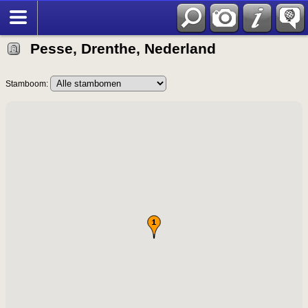
Pesse, Drenthe, Nederland
Stamboom: