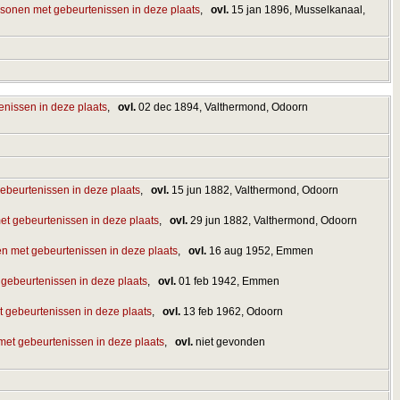
,
ovl.
15 jan 1896, Musselkanaal,
,
ovl.
02 dec 1894, Valthermond, Odoorn
,
ovl.
15 jun 1882, Valthermond, Odoorn
,
ovl.
29 jun 1882, Valthermond, Odoorn
,
ovl.
16 aug 1952, Emmen
,
ovl.
01 feb 1942, Emmen
,
ovl.
13 feb 1962, Odoorn
,
ovl.
niet gevonden