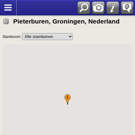
Pieterburen, Groningen, Nederland
Stamboom: